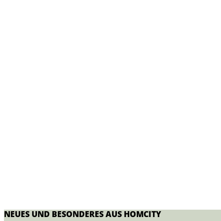
NEUES UND BESONDERES AUS
HOM
CITY