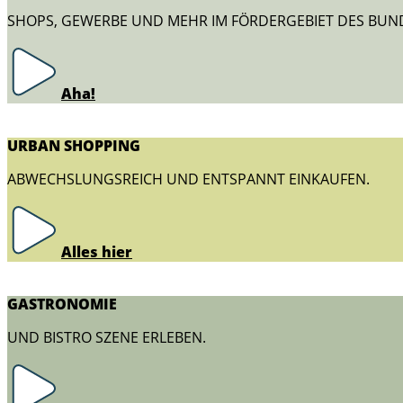
SHOPS, GEWERBE UND MEHR IM FÖRDERGEBIET DES BUN
Aha!
URBAN SHOPPING
ABWECHSLUNGSREICH UND ENTSPANNT EINKAUFEN.
Alles hier
GASTRONOMIE
UND BISTRO SZENE ERLEBEN.