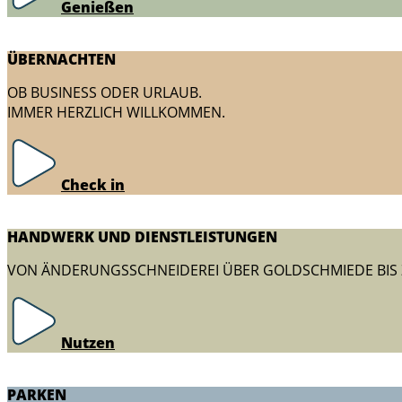
Genießen
ÜBERNACHTEN
OB BUSINESS ODER URLAUB.
IMMER HERZLICH WILLKOMMEN.
Check in
HANDWERK UND DIENSTLEISTUNGEN
VON ÄNDERUNGSSCHNEIDEREI ÜBER GOLDSCHMIEDE BIS
Nutzen
PARKEN