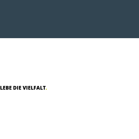
LEBE DIE VIELFALT
.