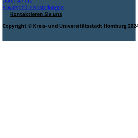
Datenschutz
Privatsphäreeinstellungen
Kontaktieren Sie uns
Copyright © Kreis- und Universitätsstadt Homburg 2024.